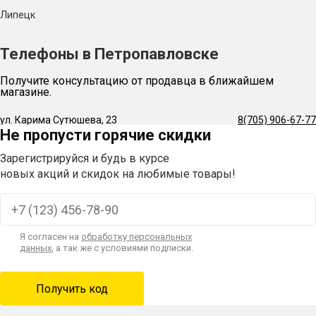
Липецк
Телефоны в Петропавловске
Получите консультацию от продавца в ближайшем
магазине.
ул. Карима Сутюшева, 23
8(705) 906-67-77
Не пропусти горячие скидки
Зарегистрируйся и будь в курсе
новых акций и скидок на любимые товары!
Я согласен на
обработку персональных
данных
, а так же с условиями подписки.