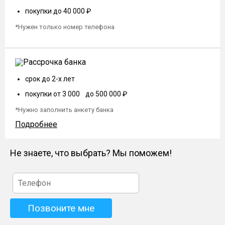
покупки до 40 000 ₽
*Нужен только номер телефона
срок до 2-х лет
покупки от 3 000 до 500 000 ₽
*Нужно заполнить анкету банка
Подробнее
Не знаете, что выбрать? Мы поможем!