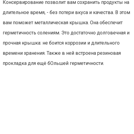
Консервирование позволит вам сохранить продукты на
длительное время, - без потери вкуса и качества. В этом
вам поможет металлическая крышка. Она обеспечит
герметичность солениям. Это достаточно долговечная и
прочная крышка: не боится коррозии и длительного
времени хранения. Также в ней встроена резиновая
прокладка для ещё бОльшей герметичности.