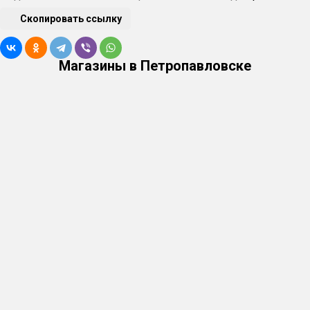
Скопировать ссылку
Магазины в Петропавловске