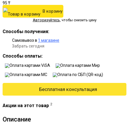
95 ₸
В корзину
Авторизуйтесь
,
чтобы снизить цену
Способы получения:
Самовывоз в
1 магазине
Забрать сегодня
Способы оплаты:
Бесплатная консультация
2
Акции на этот товар
Описание