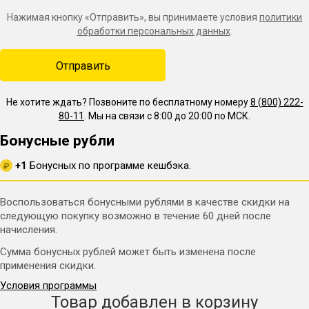
Нажимая кнопку «Отправить», вы принимаете условия
политики
обработки персональных данных
.
Не хотите ждать? Позвоните по бесплатному номеру
8 (800) 222-
80-11
. Мы на связи с 8:00 до 20:00 по МСК.
Бонусные рубли
+1
Бонусных по программе кешбэка.
₽
Воспользоваться бонусными рублями в качестве скидки на
следующую покупку возможно в течение 60 дней после
начисления.
Сумма бонусных рублей может быть изменена после
применения скидки.
Условия программы
Товар добавлен в корзину