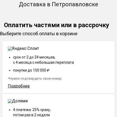
Доставка в Петропавловске
Оплатить частями или в рассрочку
Выберите способ оплаты в корзине
срок от 2 до 24 месяцев,
с 4 месяца с небольшая переплата
покупки до 150 000 ₽
*Нужно подтвердить свой номер
Подробнее
4 платежа: 25% сразу,
потом раз в 2 недели