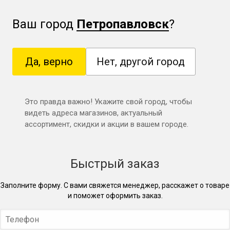
Ваш город
Петропавловск
?
Да, верно
Нет, другой город
Это правда важно! Укажите свой город, чтобы
видеть адреса магазинов, актуальный
ассортимент, скидки и акции в вашем городе.
Быстрый заказ
Заполните форму. С вами свяжется менеджер, расскажет о товаре
и поможет оформить заказ.