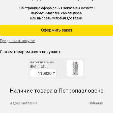
На странице оформления заказа вы можете
выбрать магазин самовывоза
или выбрать условия доставки.
Оформить заказ
Продолжить покупки
С этим товаром часто покупают:
Автоклав Wein
(Вейн), 23 л
Наличие товара в Петропавловске
Адрес магазина
Наличие