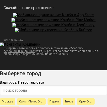
Скачайте наше приложение
2026 © Колба
Вы принимаете условия политики в отношении обработки
персональных данных
каждый раз, когда оставляете свои данные в
любой форме обратной связи на сайте kolba.ru.
Выберите город
Ваш город:
Петропавловск
Москва
Санкт-Петербург
Пермь
Тверь
Оренбург