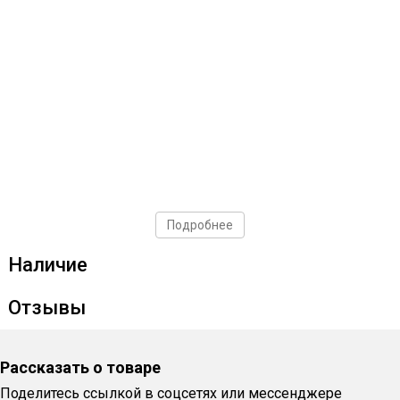
Подробнее
Наличие
Отзывы
Рассказать о товаре
Поделитесь ссылкой в соцсетях или мессенджере