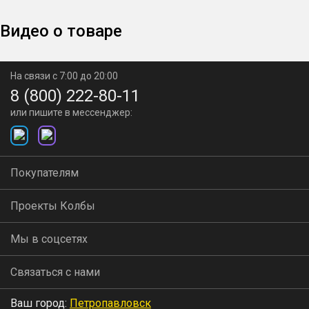
Видео о товаре
На связи с 7:00 до 20:00
8 (800) 222-80-11
или пишите в мессенджер:
Покупателям
Проекты Колбы
Мы в соцсетях
Связаться с нами
Ваш город:
Петропавловск