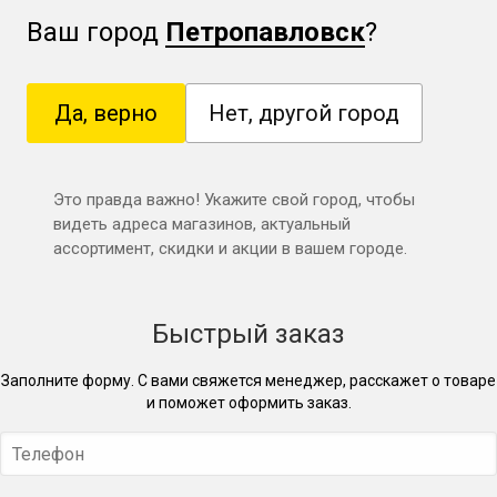
Ваш город
Петропавловск
?
Да, верно
Нет, другой город
Это правда важно! Укажите свой город, чтобы
видеть адреса магазинов, актуальный
ассортимент, скидки и акции в вашем городе.
Быстрый заказ
Заполните форму. С вами свяжется менеджер, расскажет о товаре
и поможет оформить заказ.