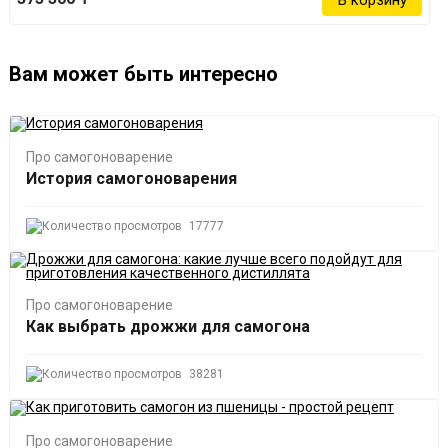
Вам может быть интересно
Про самогоноварение
История самогоноварения
17777
Про самогоноварение
Как выбрать дрожжи для самогона
38281
Про самогоноварение