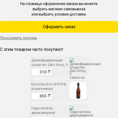
На странице оформления заказа вы можете
выбрать магазин самовывоза
или выбрать условия доставки.
Оформить заказ
Продолжить покупки
С этим товаром часто покупают:
Дезинфицирующее
средство Део-Хлор, 5
таблеток
Бутылка 0,5 л БУГЕЛЬ
(коричневая)
Гидрозатвор
двухкамерный