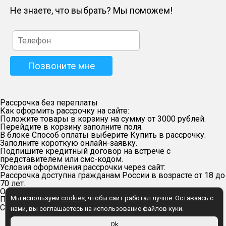
Не знаете, что выбрать? Мы поможем!
Рассрочка без переплаты
Как оформить рассрочку на сайте:
Положите товары в корзину на сумму от 3000 рублей.
Перейдите в корзину заполните поля.
В блоке Способ оплаты выберите Купить в рассрочку.
Заполните короткую онлайн-заявку.
Подпишите кредитный договор на встрече с
представителем или смс-кодом.
Условия оформления рассрочки через сайт:
Рассрочка доступна гражданам России в возрасте от 18 до
70 лет.
Оформление онлайн — через сайт
Мы используем
cookies
, чтобы сайт работал лучше. Оставаясь с
Первоначальный взнос — 20% от суммы заказа.
Срок рассрочки — 6 месяцев.
нами, вы соглашаетесь на использование файлов куки.
Ok