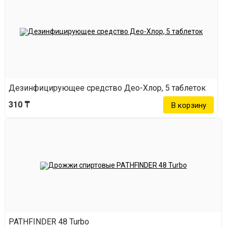
Дезинфицирующее средство Део-Хлор, 5 таблеток
310 ₸
PATHFINDER 48 Turbo