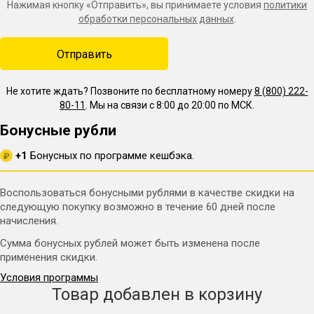
Нажимая кнопку «Отправить», вы принимаете условия
политики
обработки персональных данных
.
Не хотите ждать? Позвоните по бесплатному номеру
8 (800) 222-
80-11
. Мы на связи с 8:00 до 20:00 по МСК.
Бонусные рубли
+1
Бонусных по программе кешбэка.
₽
Воспользоваться бонусными рублями в качестве скидки на
следующую покупку возможно в течение 60 дней после
начисления.
Сумма бонусных рублей может быть изменена после
применения скидки.
Условия программы
Товар добавлен в корзину