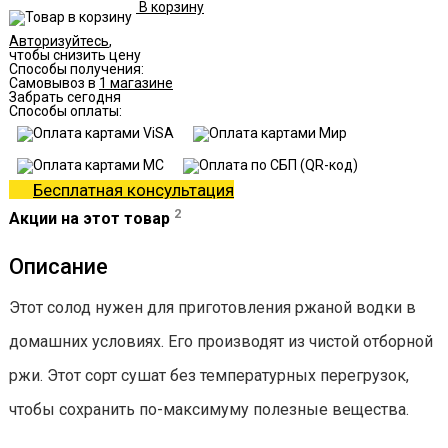
В корзину
Авторизуйтесь
,
чтобы снизить цену
Способы получения:
Самовывоз в
1 магазине
Забрать сегодня
Способы оплаты:
Бесплатная консультация
2
Акции на этот товар
Описание
Этот солод нужен для приготовления ржаной водки в
домашних условиях. Его производят из чистой отборной
ржи. Этот сорт сушат без температурных перегрузок,
чтобы сохранить по-максимуму полезные вещества.