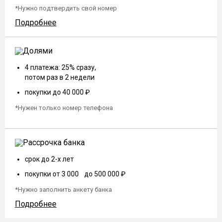
*Нужно подтвердить свой номер
Подробнее
4 платежа: 25% сразу,
потом раз в 2 недели
покупки до 40 000 ₽
*Нужен только номер телефона
срок до 2-х лет
покупки от 3 000 до 500 000 ₽
*Нужно заполнить анкету банка
Подробнее