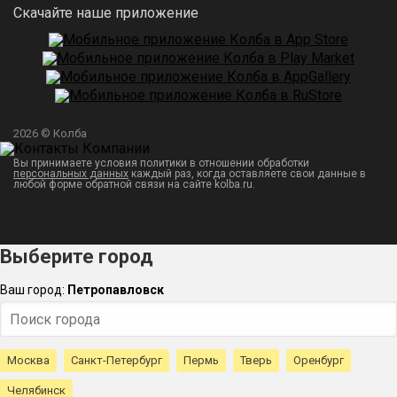
Скачайте наше приложение
2026 © Колба
Вы принимаете условия политики в отношении обработки
персональных данных
каждый раз, когда оставляете свои данные в
любой форме обратной связи на сайте kolba.ru.
Выберите город
Ваш город:
Петропавловск
Москва
Санкт-Петербург
Пермь
Тверь
Оренбург
Челябинск