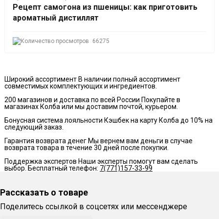
Рецепт самогона из пшеницы: как приготовить
ароматный дистиллят
66275
Широкий ассортимент
В наличии полный ассортимент
совместимых комплектующих и ингредиентов.
200 магазинов и доставка по всей России
Покупайте в
магазинах Колба или мы доставим почтой, курьером.
Бонусная система лояльности
Кэшбек на карту Колба до 10% на
следующий заказ.
Гарантия возврата денег
Мы вернем вам деньги в случае
возврата товара в течение 30 дней после покупки.
Поддержка экспертов
Наши эксперты помогут вам сделать
выбор. Бесплатный телефон:
7(771)157-33-99
Рассказать о товаре
Поделитесь ссылкой в соцсетях или мессенджере