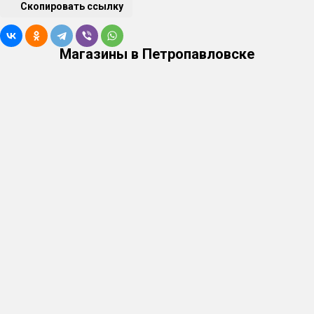
Скопировать ссылку
Магазины в Петропавловске