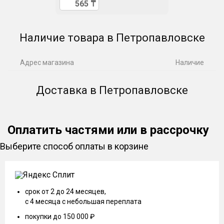
Наличие товара в Петропавловске
Адрес магазина
Наличие
Доставка в Петропавловске
Оплатить частями или в рассрочку
Выберите способ оплаты в корзине
срок от 2 до 24 месяцев,
с 4 месяца с небольшая переплата
покупки до 150 000 ₽