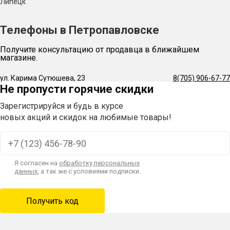
Липецк
Телефоны в Петропавловске
Получите консультацию от продавца в ближайшем
магазине.
ул. Карима Сутюшева, 23
8(705) 906-67-77
Не пропусти горячие скидки
Зарегистрируйся и будь в курсе
новых акций и скидок на любимые товары!
Я согласен на
обработку персональных
данных
, а так же с условиями подписки.