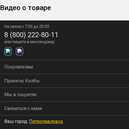
Видео о товаре
На связи с 7:00 до 20:00
8 (800) 222-80-11
или пишите в мессенджер:
Покупателям
Проекты Колбы
Мы в соцсетях
Связаться с нами
Ваш город:
Петропавловск