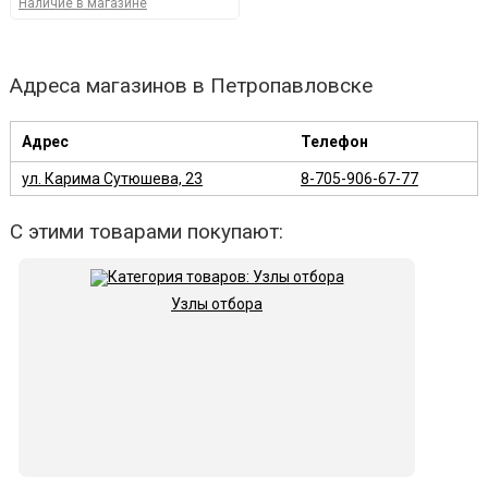
Наличие в магазине
Адреса магазинов в Петропавловске
Адрес
Телефон
ул. Карима Сутюшева, 23
8-705-906-67-77
С этими товарами покупают:
Узлы отбора