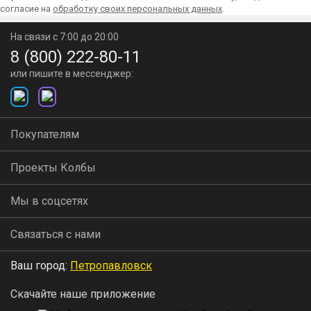
согласие на
обработку своих персональных данных
.
На связи с 7:00 до 20:00
8 (800) 222-80-11
или пишите в мессенджер:
Покупателям
Проекты Колбы
Мы в соцсетях
Связаться с нами
Ваш город:
Петропавловск
Скачайте наше приложение