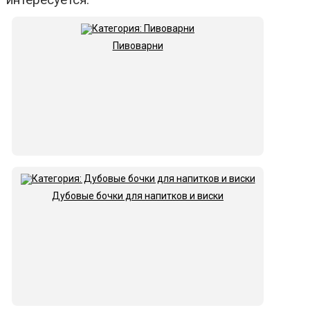
Пивоварни
Дубовые бочки для напитков и виски