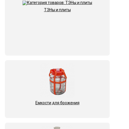
ТЭНы и плиты
Емкости для брожения