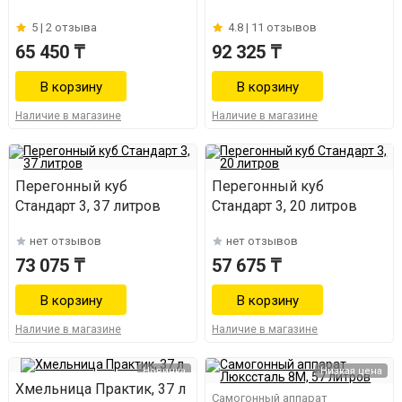
5 |
2 отзыва
4.8 |
11 отзывов
65 450 ₸
92 325 ₸
Наличие в магазине
Наличие в магазине
Перегонный куб
Перегонный куб
Стандарт 3, 37 литров
Стандарт 3, 20 литров
нет отзывов
нет отзывов
73 075 ₸
57 675 ₸
Наличие в магазине
Наличие в магазине
Новинка
Низкая цена
Хмельница Практик, 37 л
Самогонный аппарат