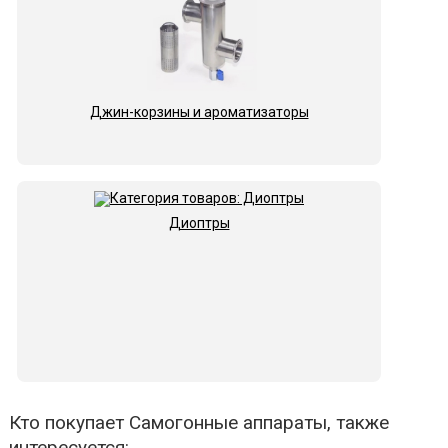
Джин-корзины и ароматизаторы
Диоптры
Кто покупает Самогонные аппараты, также
интересуется: