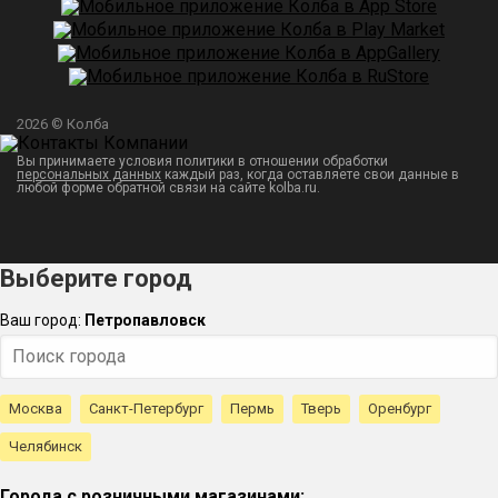
2026 © Колба
Вы принимаете условия политики в отношении обработки
персональных данных
каждый раз, когда оставляете свои данные в
любой форме обратной связи на сайте kolba.ru.
Выберите город
Ваш город:
Петропавловск
Москва
Санкт-Петербург
Пермь
Тверь
Оренбург
Челябинск
Города с розничными магазинами: