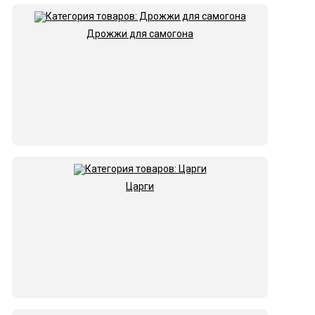
Дрожжи для самогона
Царги