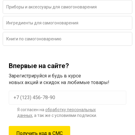
Приборы и аксессуары для самогоноварения
Ингредиенты для самогоноварения
Книги по самогоноварению
Впервые на сайте?
Зарегистрируйся и будь в курсе
новых акций и скидок на любимые товары!
Я согласен на
обработку персональных
данных
, а так же с условиями подписки.