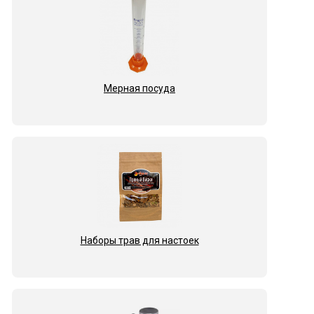
Мерная посуда
Наборы трав для настоек