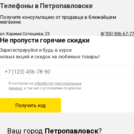
Телефоны в Петропавловске
Получите консультацию от продавца в ближайшем
магазине.
ул. Карима Сутюшева, 23
8(705) 906-67-77
Не пропусти горячие скидки
Зарегистрируйся и будь в курсе
новых акций и скидок на любимые товары!
Я согласен на
обработку персональных
данных
, а так же с условиями подписки.
Ваш город
Петропавловск
?