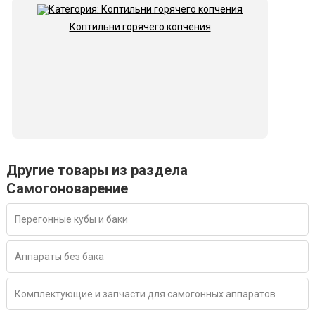
Коптильни горячего копчения
Другие товары из раздела
Самогоноварение
Перегонные кубы и баки
Аппараты без бака
Комплектующие и запчасти для самогонных аппаратов