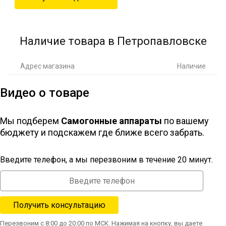
Наличие товара в Петропавловске
Адрес магазина
Наличие
Видео о товаре
Мы подберем
Самогонные аппараты
по вашему
бюджету и подскажем где ближе всего забрать.
Введите телефон, а мы перезвоним в течение 20 минут.
Перезвоним с 8:00 до 20:00 по МСК. Нажимая на кнопку, вы даете