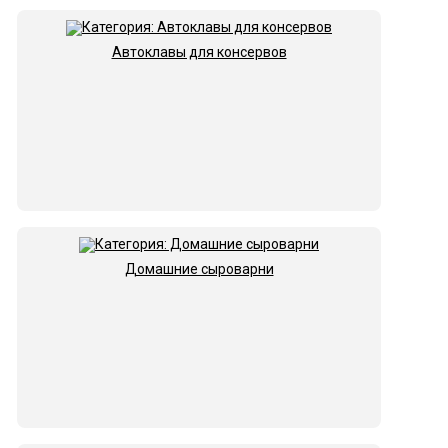
Автоклавы для консервов
Домашние сыроварни