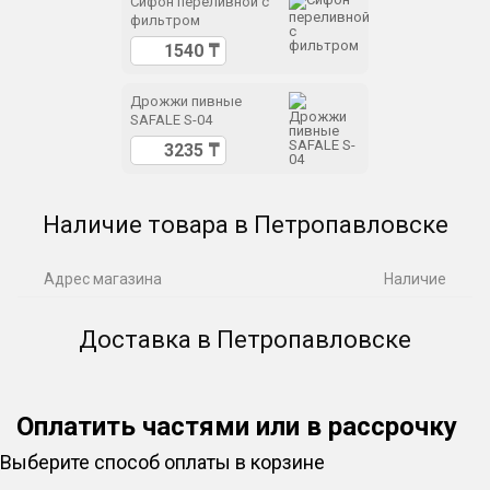
Сифон переливной с
фильтром
Дрожжи пивные
SAFALE S-04
Наличие товара в Петропавловске
Адрес магазина
Наличие
Доставка в Петропавловске
Оплатить частями или в рассрочку
Выберите способ оплаты в корзине