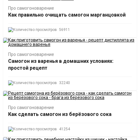
Про самогоноварение
Как правильно очищать самогон марганцовкой
56911
Про самогоноварение
Самогон из варенья в домашних условиях:
простой рецепт
32240
Про самогоноварение
Как сделать самогон из берёзового сока
41254