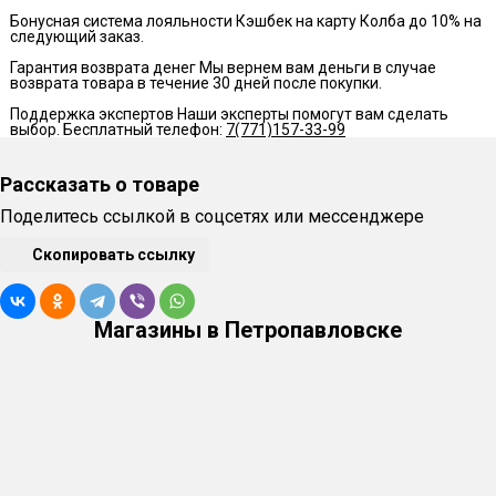
Бонусная система лояльности
Кэшбек на карту Колба до 10% на
следующий заказ.
Гарантия возврата денег
Мы вернем вам деньги в случае
возврата товара в течение 30 дней после покупки.
Поддержка экспертов
Наши эксперты помогут вам сделать
выбор. Бесплатный телефон:
7(771)157-33-99
Рассказать о товаре
Поделитесь ссылкой в соцсетях или мессенджере
Скопировать ссылку
Магазины в Петропавловске