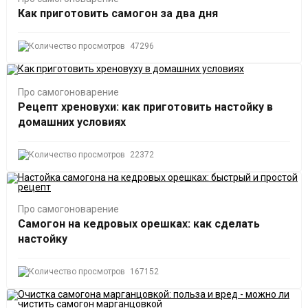
Как приготовить самогон за два дня
47296
Про самогоноварение
Рецепт хреновухи: как приготовить настойку в
домашних условиях
22372
Про самогоноварение
Самогон на кедровых орешках: как сделать
настойку
167152