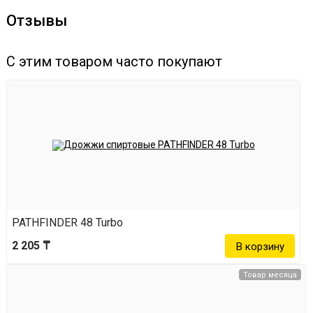
Отзывы
С этим товаром часто покупают
PATHFINDER 48 Turbo
2 205 ₸
Товар месяца