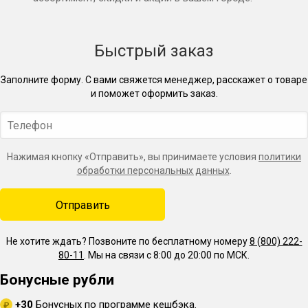
Быстрый заказ
Заполните форму. С вами свяжется менеджер, расскажет о товаре
и поможет оформить заказ.
Нажимая кнопку «Отправить», вы принимаете условия
политики
обработки персональных данных
.
Не хотите ждать? Позвоните по бесплатному номеру
8 (800) 222-
80-11
. Мы на связи с 8:00 до 20:00 по МСК.
Бонусные рубли
+30
Бонусных по программе кешбэка.
₽