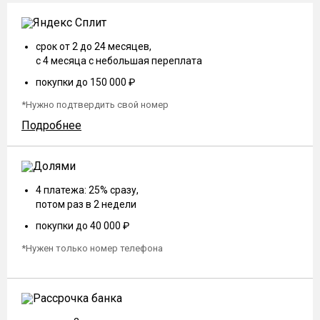
срок от 2 до 24 месяцев,
с 4 месяца с небольшая переплата
покупки до 150 000 ₽
*Нужно подтвердить свой номер
Подробнее
4 платежа: 25% сразу,
потом раз в 2 недели
покупки до 40 000 ₽
*Нужен только номер телефона