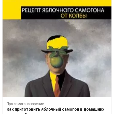
Про самогоноварение
Как приготовить яблочный самогон в домашних