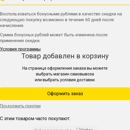
Воспользоваться бонусными рублями в качестве скидки на
следующую покупку возможно в течение 60 дней после
начисления.
Сумма бонусных рублей может быть изменена после
применения скидки.
Условия программы
Товар добавлен в корзину
На странице оформления заказа вы можете
выбрать магазин самовывоза
или выбрать условия доставки.
Оформить заказ
Продолжить покупки
С этим товаром часто покупают: