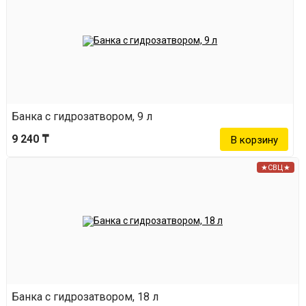
Банка с гидрозатвором, 9 л
9 240 ₸
★СВЦ★
Банка с гидрозатвором, 18 л