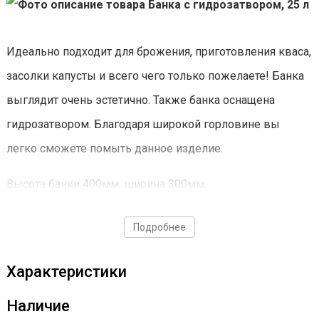
Идеально подходит для брожения, приготовления кваса,
засолки капусты и всего чего только пожелаете! Банка
выглядит очень эстетично. Также банка оснащена
гидрозатвором. Благодаря широкой горловине вы
легко сможете помыть данное изделие.
Высота банки 400мм, ширина 300мм.
Подробнее
Характеристики
Наличие