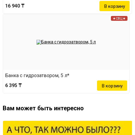
16 940 ₸
★СВЦ★
Банка с гидрозатвором, 5 л*
6 395 ₸
Вам может быть интересно