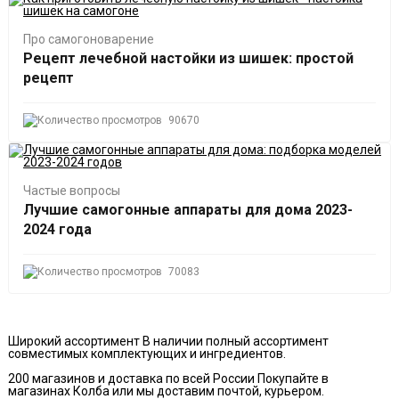
Про самогоноварение
Рецепт лечебной настойки из шишек: простой
рецепт
90670
Частые вопросы
Лучшие самогонные аппараты для дома 2023-
2024 года
70083
Широкий ассортимент
В наличии полный ассортимент
совместимых комплектующих и ингредиентов.
200 магазинов и доставка по всей России
Покупайте в
магазинах Колба или мы доставим почтой, курьером.