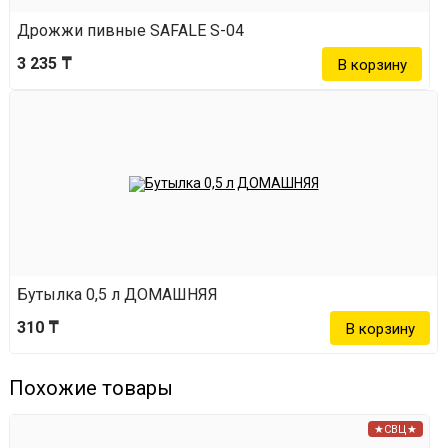
Дрожжи пивные SAFALE S-04
3 235 ₸
Бутылка 0,5 л ДОМАШНЯЯ
310 ₸
Похожие товары
★СВЦ★