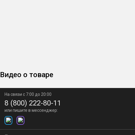
Видео о товаре
На связи с 7:00 до 20:00
8 (800) 222-80-11
или пишите в мессенджер: