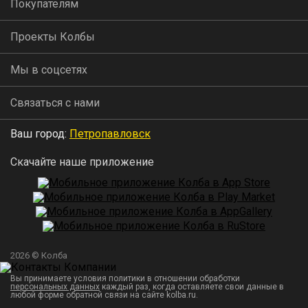
Покупателям
Проекты Колбы
Мы в соцсетях
Связаться с нами
Ваш город:
Петропавловск
Скачайте наше приложение
2026 © Колба
Вы принимаете условия политики в отношении обработки
персональных данных
каждый раз, когда оставляете свои данные в
любой форме обратной связи на сайте kolba.ru.