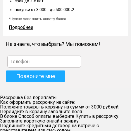
срок до 2-х лет
покупки от 3 000 до 500 000 ₽
*Нужно заполнить анкету банка
Подробнее
Не знаете, что выбрать? Мы поможем!
Рассрочка без переплаты
Как оформить рассрочку на сайте:
Положите товары в корзину на сумму от 3000 рублей.
Перейдите в корзину заполните поля.
В блоке Способ оплаты выберите Купить в рассрочку.
Заполните короткую онлайн-заявку.
Подпишите кредитный договор на встрече с
представителем или смс-кодом.