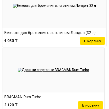
Емкость для брожения с логотипом Лондон (32 л)
4 930 ₸
BRAGMAN Rum Turbo
2 120 ₸